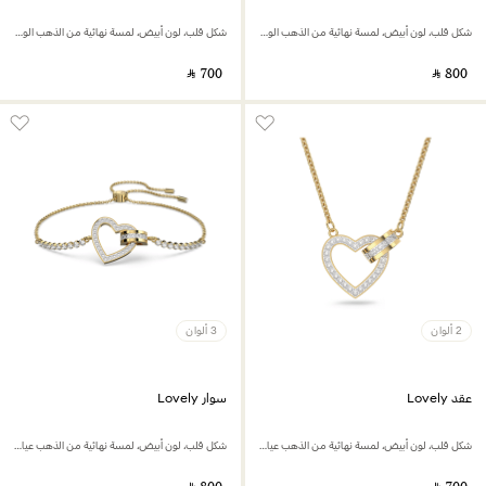
شكل قلب، لون أبيض، لمسة نهائية من الذهب الوردي عيار 18 قيراط
شكل قلب، لون أبيض، لمسة نهائية من الذهب الوردي عيار 18 قيراط
‎ ⃁ ⁦700⁩ ‎
‎ ⃁ ⁦800⁩ ‎
2 ألوان
3 ألوان
عقد Lovely
سوار Lovely
شكل قلب، لون أبيض، لمسة نهائية من الذهب عيار 18 قيراط
شكل قلب، لون أبيض، لمسة نهائية من الذهب عيار 18 قيراط