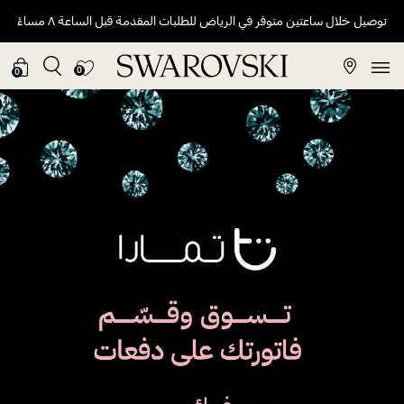
توصيل خلال ساعتين متوفر في الرياض للطلبات المقدمة قبل الساعة ٨ مساءً
0
0