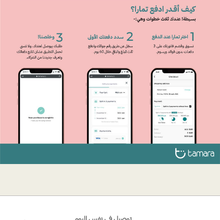
توصيل في نفس اليوم