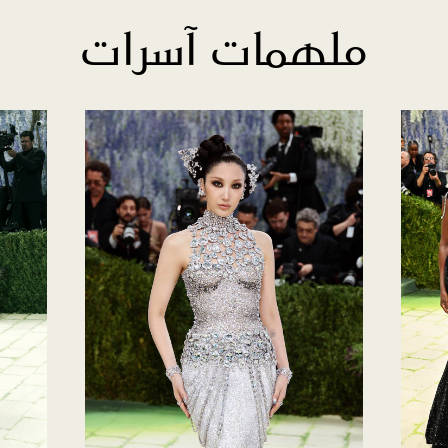
ملهمات آسرات