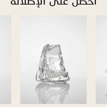
احصل على الإطلالة