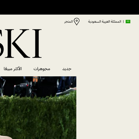
|
المملكة العربية السعودية
المتجر
جديد
مجوهرات
الأكثر مبيعًا