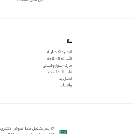
عنّا
ا
النشرة الأخبارية
ا
الأسئلة الشائعة
س
ماركة سواروفسكي
ب
دليل المقاسات
ت
اتصل بنا
واتساب