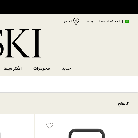
|
المملكة العربية السعودية
المتجر
جديد
مجوهرات
الأكثر مبيعًا
5 نتائج