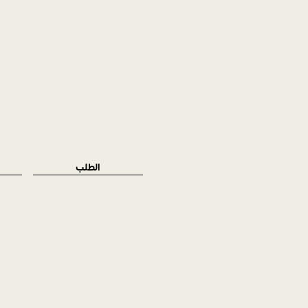
الطلب