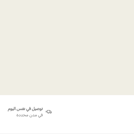
توصيل في نفس اليوم
في مدن محددة