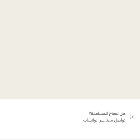
هل تحتاج للمساعدة؟
تواصل معنا عبر الواتساب