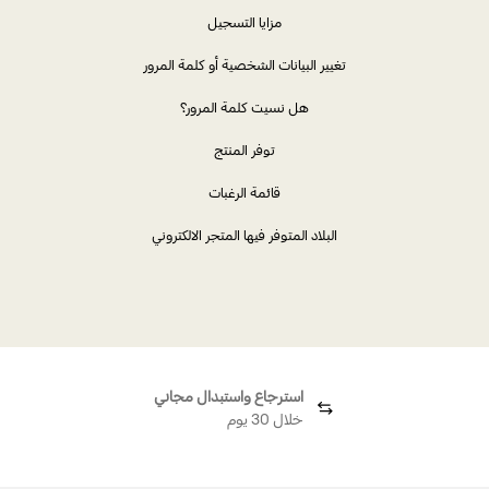
مزايا التسجيل
تغيير البيانات الشخصية أو كلمة المرور
هل نسيت كلمة المرور؟
توفر المنتج
قائمة الرغبات
البلاد المتوفر فيها المتجر الالكتروني
استرجاع واستبدال مجاني
خلال 30 يوم