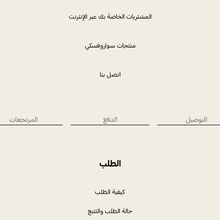
المشتريات الخاصة بك عبر الإنترنت
منتجات سواروفسكي
اتصل بنا
التوصيل
الدفع
المرتجعات
الطلب
كيفية الطلب
حالة الطلب والتتبع