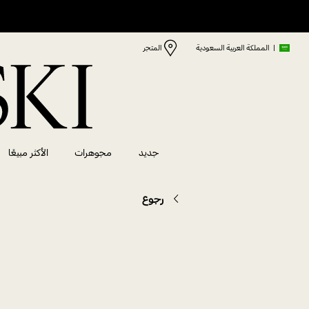
|
المملكة العربية السعودية
المتجر
جديد
مجوهرات
الأكثر مبيعًا
رجوع