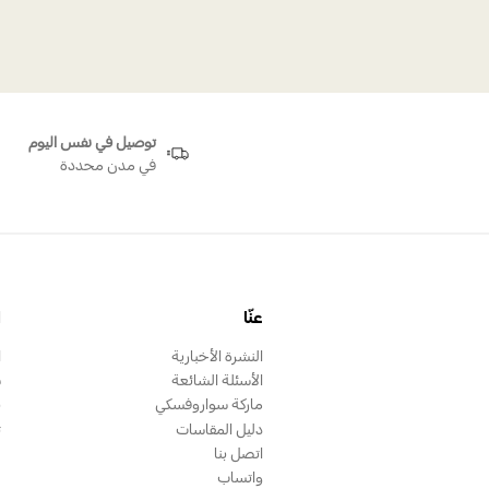
توصيل في نفس اليوم
في مدن محددة
عنّا
ا
النشرة الأخبارية
ا
الأسئلة الشائعة
س
ماركة سواروفسكي
ب
دليل المقاسات
ت
اتصل بنا
واتساب