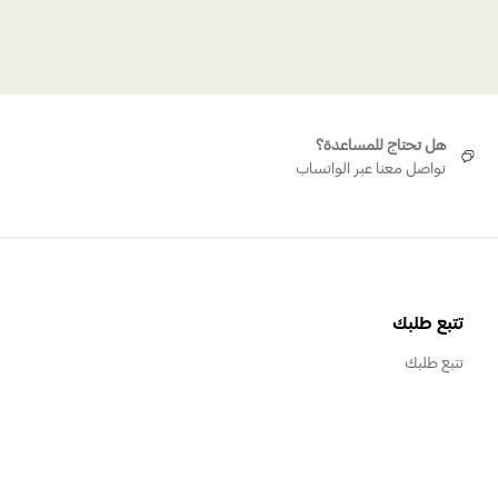
هل تحتاج للمساعدة؟
تواصل معنا عبر الواتساب
تتبع طلبك
تتبع طلبك