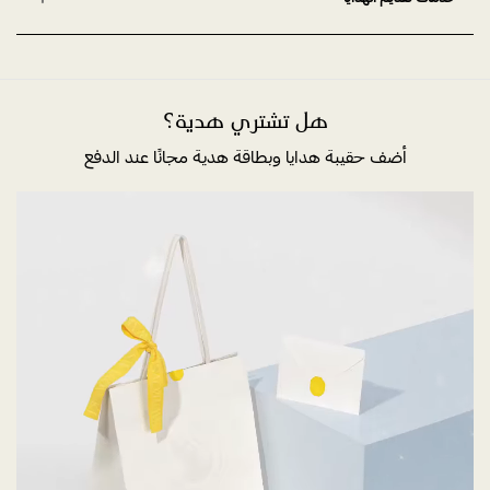
هل تشتري هدية؟
أضف حقيبة هدايا وبطاقة هدية مجانًا عند الدفع