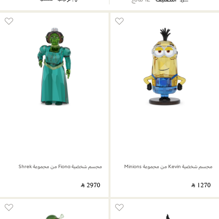
مجسم شخصية Kevin من مجموعة Minions
مجسم شخصية Fiona من مجموعة Shrek
‎ ⃁ ⁦2970⁩ ‎
‎ ⃁ ⁦1270⁩ ‎