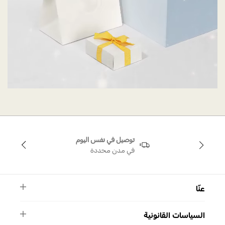
توصيل في نفس اليوم
في مدن محددة
عنّا
النشرة الأخبارية
السياسات القانونية
الأسئلة الشائعة
ماركة سواروفسكي