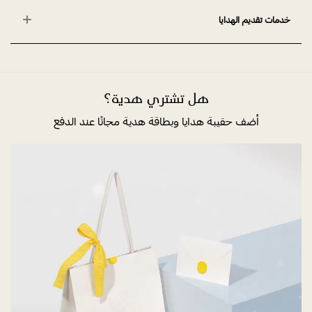
خدمات تقديم الهدايا
هل تشتري هدية؟
أضف حقيبة هدايا وبطاقة هدية مجانًا عند الدفع