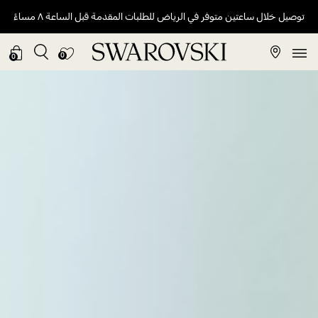
توصيل خلال ساعتين متوفر في الرياض للطلبات المقدمة قبل الساعة ٨ مساءً
0
0