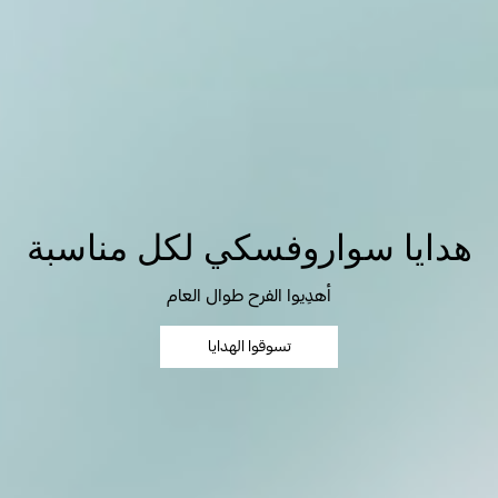
هدايا سواروفسكي لكل مناسبة
أهدِيوا الفرح طوال العام
تسوقوا الهدايا