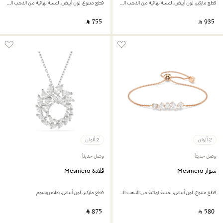
قطع ماركيز، لون أبيض، لمسة نهائية من الذهب الوردي عيار 18 قيراط
قطع متنوع، لون أبيض، لمسة نهائية من الذهب الوردي عيار 18 قيراط
‎ ⃁ ⁦755⁩ ‎
‎ ⃁ ⁦935⁩ ‎
2 ألوان
2 ألوان
وصل حديثاً
وصل حديثاً
سوار Mesmera
قلادة Mesmera
قطع متنوع، لون أبيض، لمسة نهائية من الذهب الوردي عيار 18 قيراط
قطع ماركيز، لون أبيض، طلاء روديوم
‎ ⃁ ⁦875⁩ ‎
‎ ⃁ ⁦580⁩ ‎