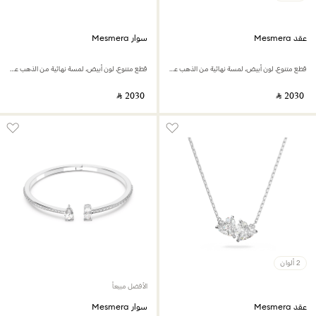
عقد Mesmera
سوار Mesmera
قطع متنوع، لون أبيض، لمسة نهائية من الذهب عيار 18 قيراط
قطع متنوع، لون أبيض، لمسة نهائية من الذهب عيار 18 قيراط
‎ ⃁ ⁦2030⁩ ‎
‎ ⃁ ⁦2030⁩ ‎
2 ألوان
الأفضل مبيعاً
عقد Mesmera
سوار Mesmera