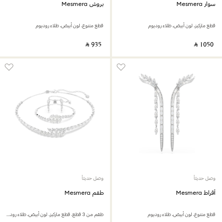
سوار Mesmera
بروش Mesmera
قطع ماركيز، لون أبيض، طلاء روديوم
قطع متنوع، لون أبيض، طلاء روديوم
‎ ⃁ ⁦935⁩ ‎
‎ ⃁ ⁦1050⁩ ‎
وصل حديثاً
وصل حديثاً
أقراط Mesmera
طقم Mesmera
قطع متنوع، لون أبيض، طلاء روديوم
طقم من 3 قطع، قطع ماركيز، لون أبيض، طلاء روديوم