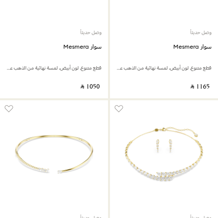
وصل حديثاً
وصل حديثاً
سوار Mesmera
سوار Mesmera
قطع متنوع، لون أبيض، لمسة نهائية من الذهب عيار 18 قيراط
قطع متنوع، لون أبيض، لمسة نهائية من الذهب عيار 18 قيراط
‎ ⃁ ⁦1050⁩ ‎
‎ ⃁ ⁦1165⁩ ‎
وصل حديثاً
وصل حديثاً