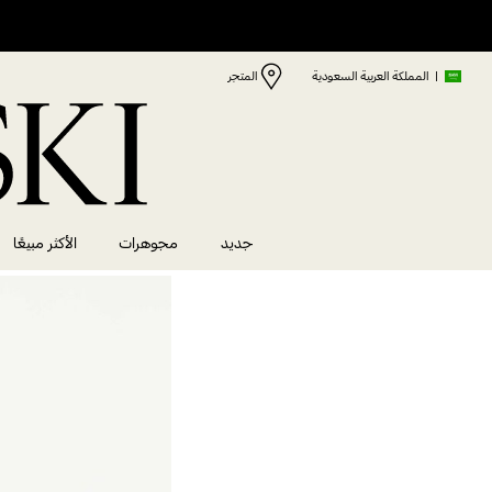
|
المملكة العربية السعودية
المتجر
جديد
مجوهرات
الأكثر مبيعًا