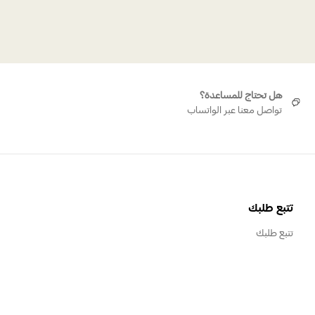
هل تحتاج للمساعدة؟
تواصل معنا عبر الواتساب
تتبع طلبك
تتبع طلبك