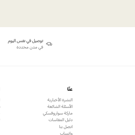
توصيل في نفس اليوم
في مدن محددة
عنّا
ا
النشرة الأخبارية
ا
الأسئلة الشائعة
س
ماركة سواروفسكي
ب
دليل المقاسات
ت
اتصل بنا
واتساب