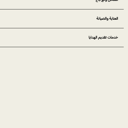
العناية والصيانة
خدمات تقديم الهدايا