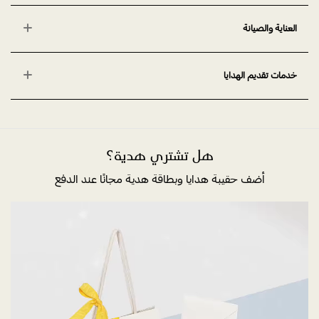
العناية والصيانة
خدمات تقديم الهدايا
هل تشتري هدية؟
أضف حقيبة هدايا وبطاقة هدية مجانًا عند الدفع