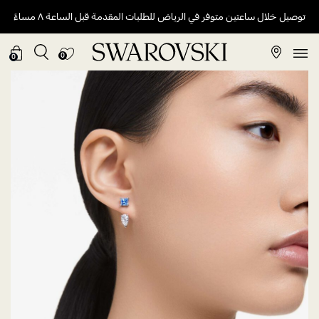
توصيل خلال ساعتين متوفر في الرياض للطلبات المقدمة قبل الساعة ٨ مساءً
0
0