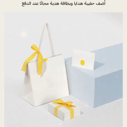
أضف حقيبة هدايا وبطاقة هدية مجانًا عند الدفع