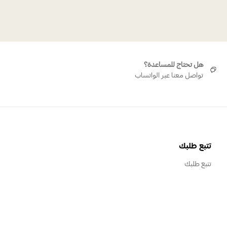
هل تحتاج للمساعدة؟
تواصل معنا عبر الواتساب
تتبع طلبك
تتبع طلبك