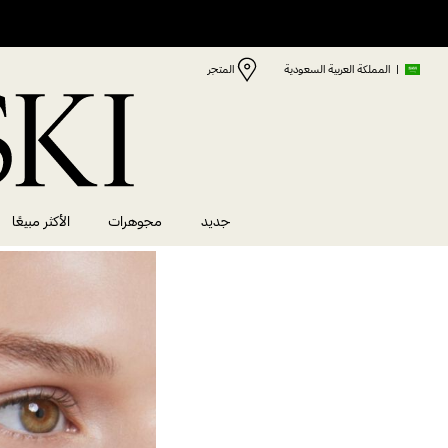
|
المملكة العربية السعودية
المتجر
جديد
مجوهرات
الأكثر مبيعًا