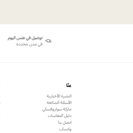
توصيل في نفس اليوم
في مدن محددة
عنّا
ا
النشرة الأخبارية
ا
الأسئلة الشائعة
س
ماركة سواروفسكي
ب
دليل المقاسات
ت
اتصل بنا
واتساب