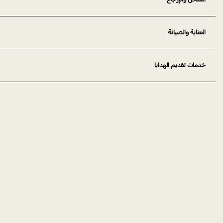
العناية والصيانة
خدمات تقديم الهدايا