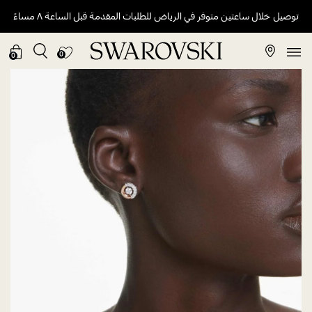
توصيل خلال ساعتين متوفر في الرياض للطلبات المقدمة قبل الساعة ٨ مساءً
0
0