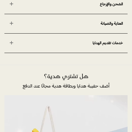
الشحن والإرجاع
العناية والصيانة
خدمات تقديم الهدايا
هل تشتري هدية؟
أضف حقيبة هدايا وبطاقة هدية مجانًا عند الدفع