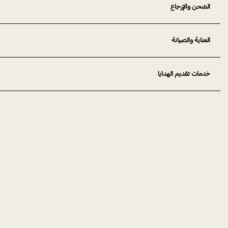
الشحن والإرجاع
العناية والصيانة
خدمات تقديم الهدايا