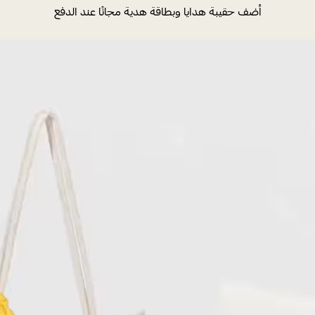
أضف حقيبة هدايا وبطاقة هدية مجانًا عند الدفع