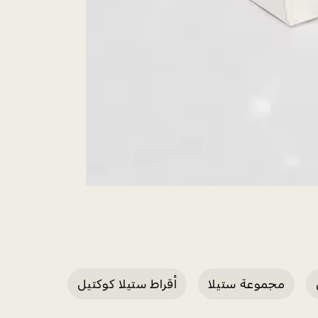
مجموعة ستيلا
أقراط ستيلا كوكتيل