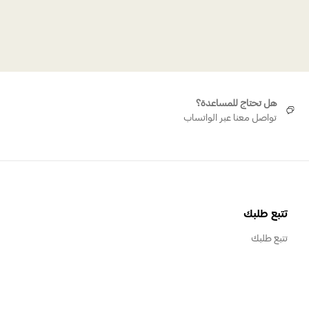
تم 11 1 2
هل تحتاج للمساعدة؟
تواصل معنا عبر الواتساب
تتبع طلبك
تتبع طلبك