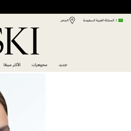
|
المملكة العربية السعودية
المتجر
جديد
مجوهرات
الأكثر مبيعًا