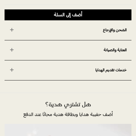
أضف إلى السلة
الشحن والإرجاع
العناية والصيانة
خدمات تقديم الهدايا
هل تشتري هدية؟
أضف حقيبة هدايا وبطاقة هدية مجانًا عند الدفع