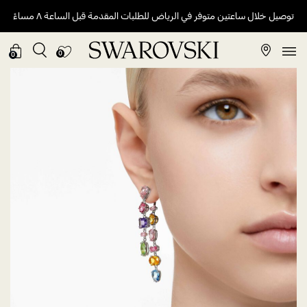
توصيل خلال ساعتين متوفر في الرياض للطلبات المقدمة قبل الساعة ٨ مساءً
0
0