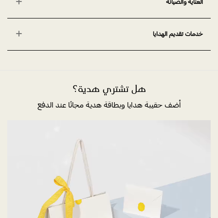
العناية والصيانة
خدمات تقديم الهدايا
هل تشتري هدية؟
أضف حقيبة هدايا وبطاقة هدية مجانًا عند الدفع