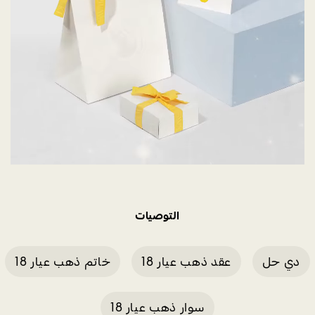
التوصيات
دي حل
عقد ذهب عيار 18
خاتم ذهب عيار 18
سوار ذهب عيار 18