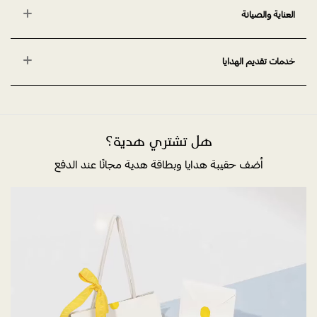
العناية والصيانة
خدمات تقديم الهدايا
هل تشتري هدية؟
أضف حقيبة هدايا وبطاقة هدية مجانًا عند الدفع