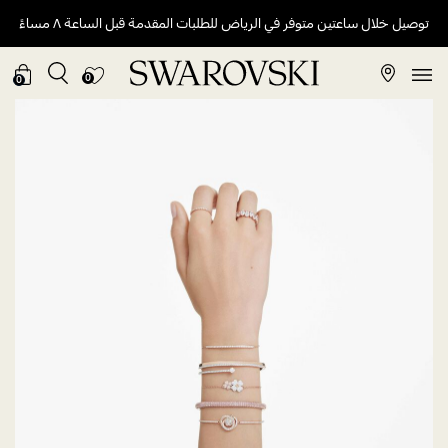
توصيل خلال ساعتين متوفر في الرياض للطلبات المقدمة قبل الساعة ٨ مساءً
0
0