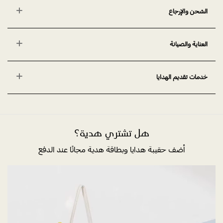
الشحن والإرجاع
العناية والصيانة
خدمات تقديم الهدايا
هل تشتري هدية؟
أضف حقيبة هدايا وبطاقة هدية مجانًا عند الدفع