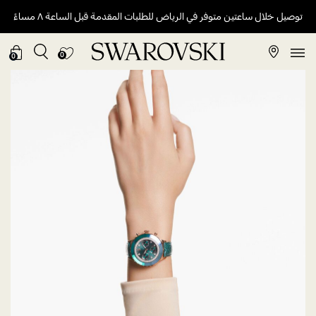
توصيل خلال ساعتين متوفر في الرياض للطلبات المقدمة قبل الساعة ٨ مساءً
0
0