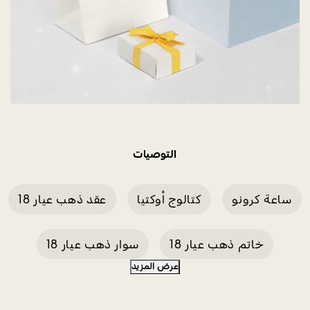
التوصيات
ساعة كرونو
كتالوج أوكتيا
عقد ذهب عيار 18
خاتم ذهب عيار 18
سوار ذهب عيار 18
عرض المزيد