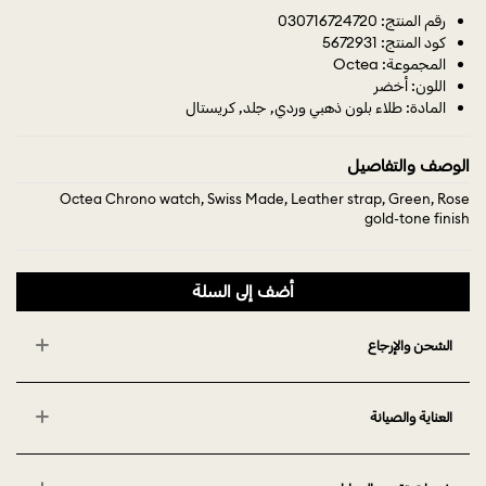
رقم المنتج: 030716724720
كود المنتج: 5672931
المجموعة: Octea
اللون: أخضر
المادة: طلاء بلون ذهبي وردي, جلد, كريستال
الوصف والتفاصيل
Octea Chrono watch, Swiss Made, Leather strap, Green, Rose
gold-tone finish
أضف إلى السلة
الشحن والإرجاع
العناية والصيانة