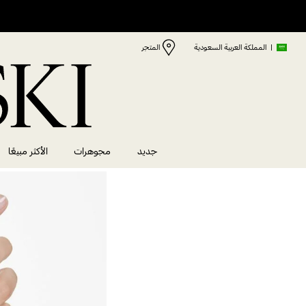
|
المملكة العربية السعودية
المتجر
جديد
مجوهرات
الأكثر مبيعًا