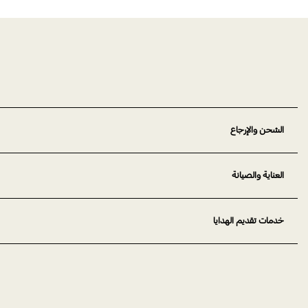
الشحن والإرجاع
العناية والصيانة
خدمات تقديم الهدايا