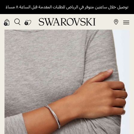
توصيل خلال ساعتين متوفر في الرياض للطلبات المقدمة قبل الساعة ٨ مساءً
0
0