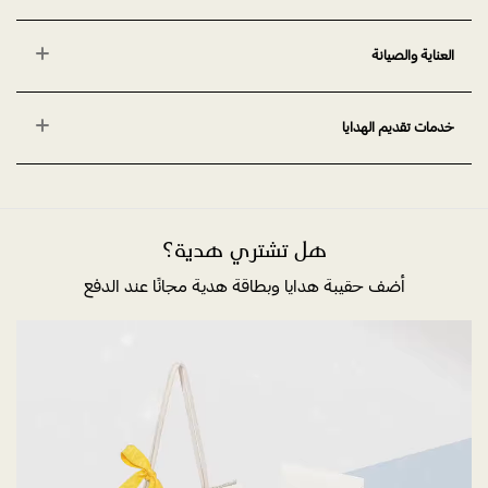
العناية والصيانة
خدمات تقديم الهدايا
هل تشتري هدية؟
أضف حقيبة هدايا وبطاقة هدية مجانًا عند الدفع