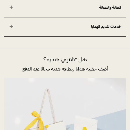
العناية والصيانة
خدمات تقديم الهدايا
هل تشتري هدية؟
أضف حقيبة هدايا وبطاقة هدية مجانًا عند الدفع