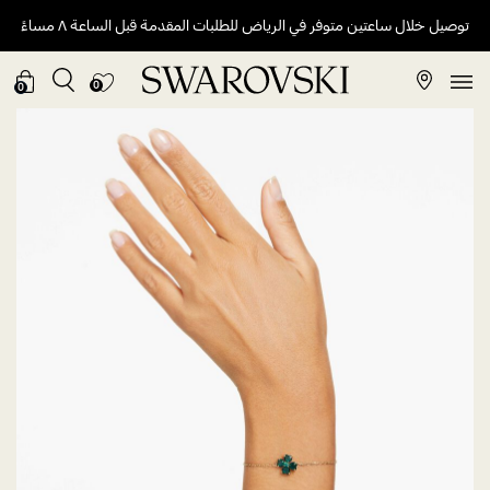
توصيل خلال ساعتين متوفر في الرياض للطلبات المقدمة قبل الساعة ٨ مساءً
0
0