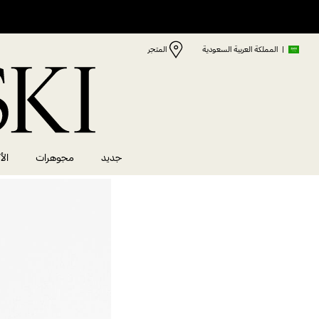
|
المملكة العربية السعودية
المتجر
جديد
مجوهرات
الأ