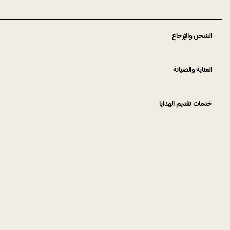
الشحن والإرجاع
العناية والصيانة
خدمات تقديم الهدايا