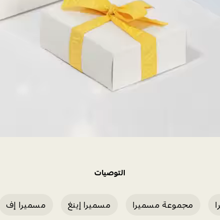
التوصيات
ا
مجموعة مسميرا
مسميرا إينغ
مسميرا إف