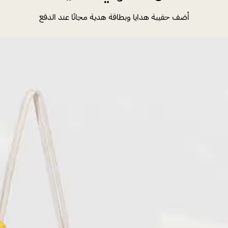
أضف حقيبة هدايا وبطاقة هدية مجانًا عند الدفع