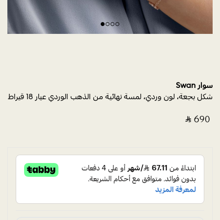
سوار Swan
شكل بجعة، لون وردي، لمسة نهائية من الذهب الوردي عيار 18 قيراط
‎ ⃁ ⁦690⁩ ‎