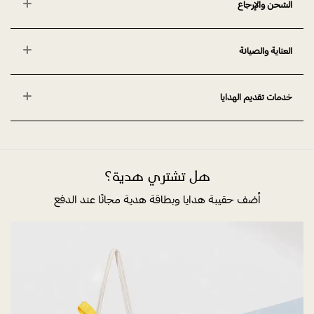
الشحن والإرجاع
العناية والصيانة
خدمات تقديم الهدايا
هل تشتري هدية؟
أضف حقيبة هدايا وبطاقة هدية مجانًا عند الدفع