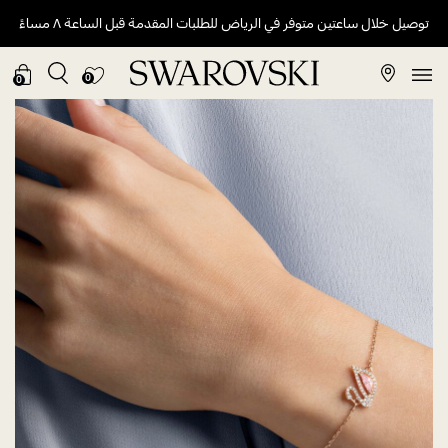
توصيل خلال ساعتين متوفر في الرياض للطلبات المقدمة قبل الساعة ٨ مساءً
0
0