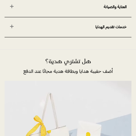
العناية والصيانة
خدمات تقديم الهدايا
هل تشتري هدية؟
أضف حقيبة هدايا وبطاقة هدية مجانًا عند الدفع