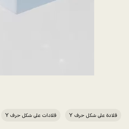
قلادة على شكل حرف Y
قلادات على شكل حرف Y