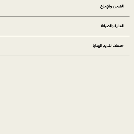
الشحن والإرجاع
العناية والصيانة
خدمات تقديم الهدايا