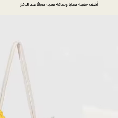
أضف حقيبة هدايا وبطاقة هدية مجانًا عند الدفع