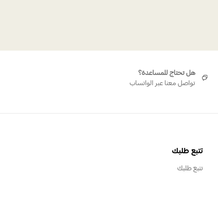
تيلا روديوم
هل تحتاج للمساعدة؟
تواصل معنا عبر الواتساب
تتبع طلبك
تتبع طلبك