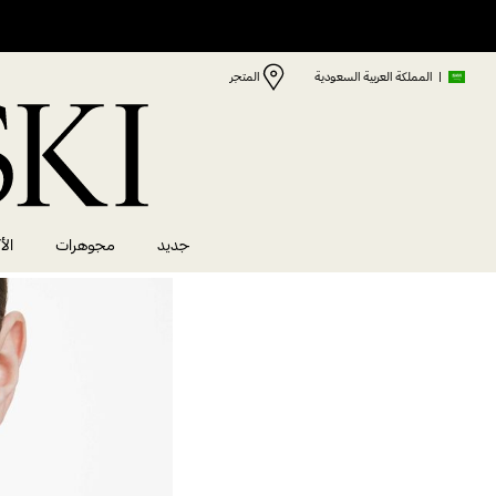
|
المملكة العربية السعودية
المتجر
جديد
مجوهرات
الأ