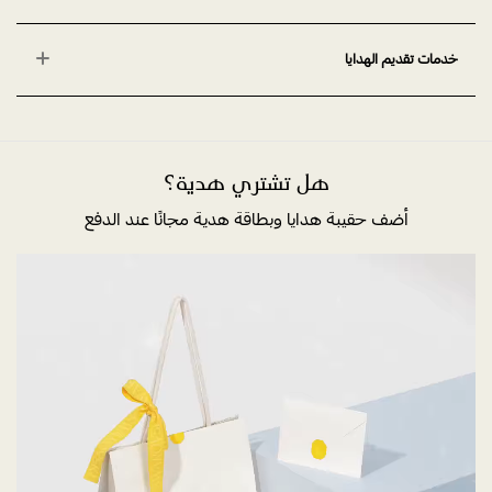
خدمات تقديم الهدايا
هل تشتري هدية؟
أضف حقيبة هدايا وبطاقة هدية مجانًا عند الدفع