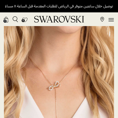
توصيل خلال ساعتين متوفر في الرياض للطلبات المقدمة قبل الساعة ٨ مساءً
0
0