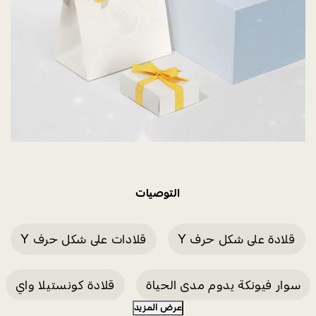
التوصيات
قلادة على شكل حرف Y
قلادات على شكل حرف Y
سوار فيونكة يدوم مدى الحياة
قلادة كونستيلا واي
عرض المزيد