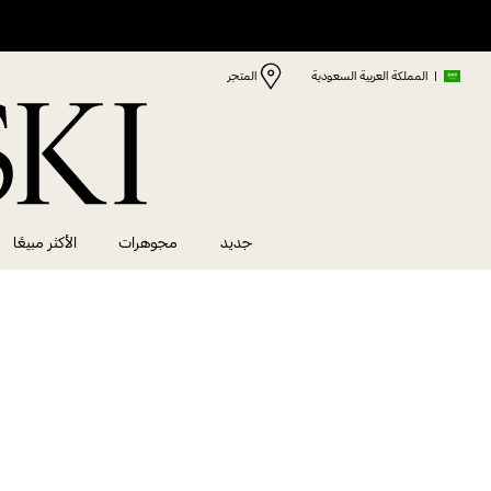
|
المملكة العربية السعودية
المتجر
جديد
مجوهرات
الأكثر مبيعًا