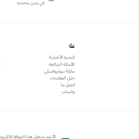
في مدن محددة
عنّا
ا
النشرة الأخبارية
ا
الأسئلة الشائعة
س
ماركة سواروفسكي
ب
دليل المقاسات
ت
اتصل بنا
واتساب