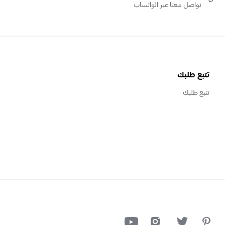
تواصل معنا عبر الواتساب
تتبع طلبك
تتبع طلبك