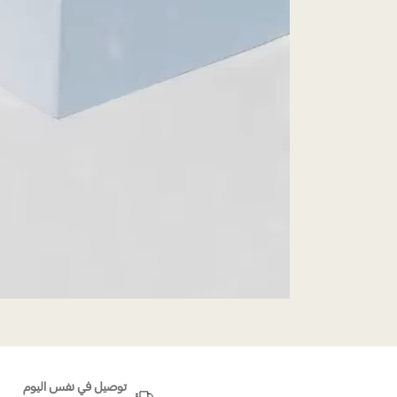
توصيل في نفس اليوم