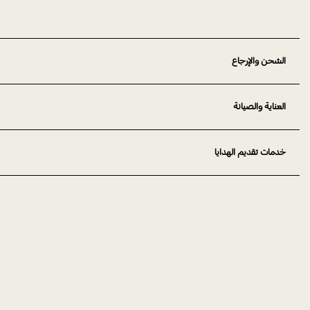
الشحن والإرجاع
العناية والصيانة
خدمات تقديم الهدايا