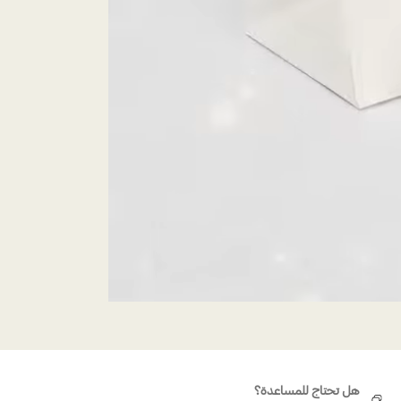
هل تحتاج للمساعدة؟