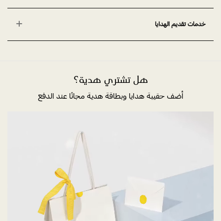
خدمات تقديم الهدايا
هل تشتري هدية؟
أضف حقيبة هدايا وبطاقة هدية مجانًا عند الدفع