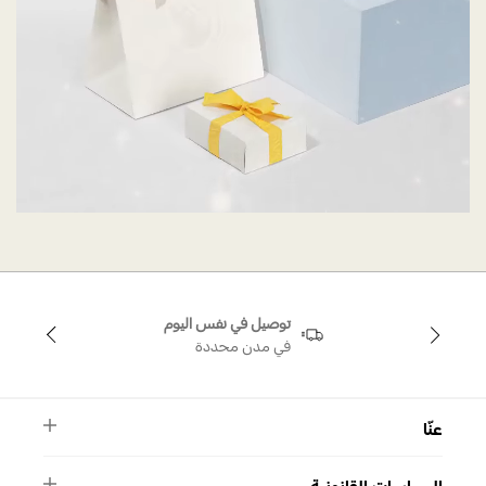
توصيل في نفس اليوم
في مدن محددة
عنّا
النشرة الأخبارية