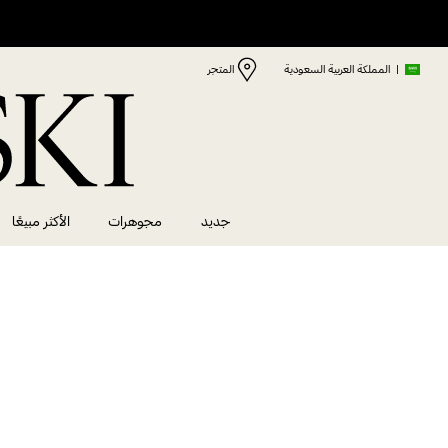
|
المملكة العربية السعودية
المتجر
جديد
مجوهرات
الأكثر مبيعًا