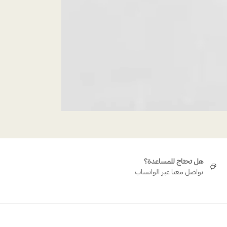
هل تحتاج للمساعدة؟
تواصل معنا عبر الواتساب