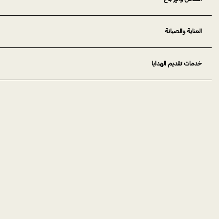
العناية والصيانة
خدمات تقديم الهدايا