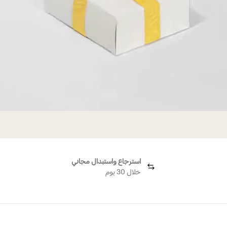
استرجاع واستبدال مجاني
خلال 30 يوم