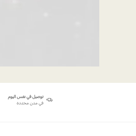
توصيل في نفس اليوم
في مدن محددة