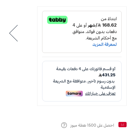
احصل على
1500
نقطة ميوز