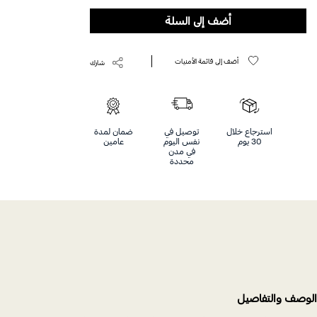
Help
أضف إلى السلة
أضف إلى قائمة الأمنيات
شارك
استرجاع خلال
توصيل في
ضمان لمدة
30 يوم
نفس اليوم
عامين
في مدن
محددة
الوصف والتفاصيل