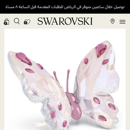
توصيل خلال ساعتين متوفر في الرياض للطلبات المقدمة قبل الساعة ٨ مساءً
0
0