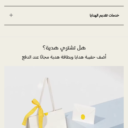
خدمات تقديم الهدايا
هل تشتري هدية؟
أضف حقيبة هدايا وبطاقة هدية مجانًا عند الدفع