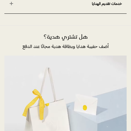
خدمات تقديم الهدايا
هل تشتري هدية؟
أضف حقيبة هدايا وبطاقة هدية مجانًا عند الدفع