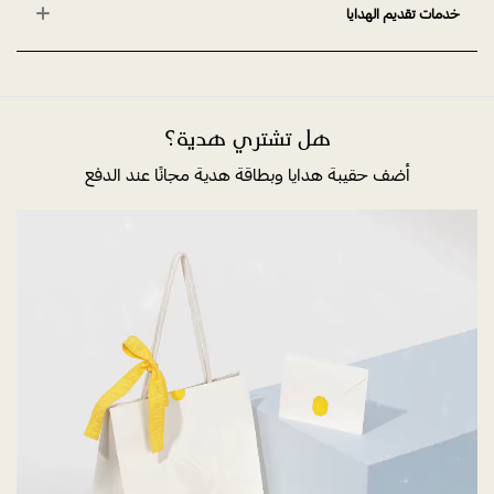
خدمات تقديم الهدايا
هل تشتري هدية؟
أضف حقيبة هدايا وبطاقة هدية مجانًا عند الدفع