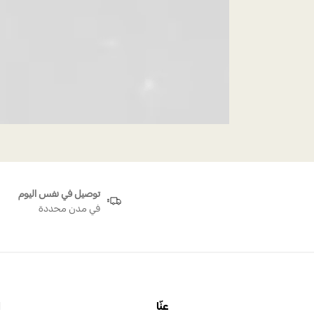
توصيل في نفس اليوم
في مدن محددة
عنّا
ا