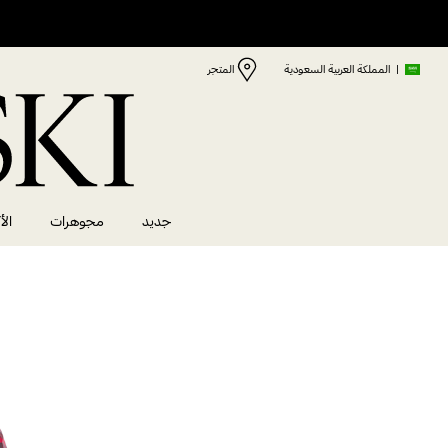
|
المملكة العربية السعودية
المتجر
جديد
مجوهرات
الأ