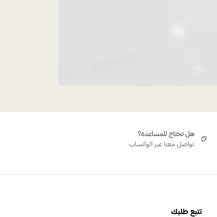
هل تحتاج للمساعدة؟
تواصل معنا عبر الواتساب
تتبع طلبك