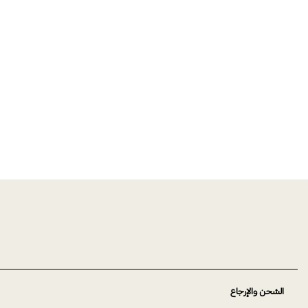
الشحن والإرجاع