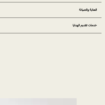
العناية والصيانة
خدمات تقديم الهدايا