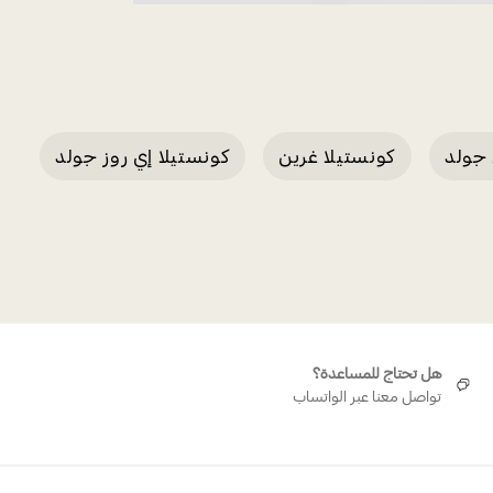
 جولد
كونستيلا غرين
كونستيلا إي روز جولد
هل تحتاج للمساعدة؟
تواصل معنا عبر الواتساب