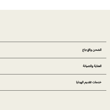
الشحن والإرجاع
العناية والصيانة
خدمات تقديم الهدايا