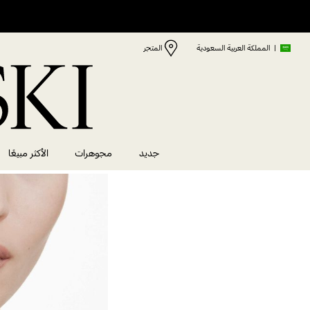
|
المملكة العربية السعودية
المتجر
جديد
مجوهرات
الأكثر مبيعًا