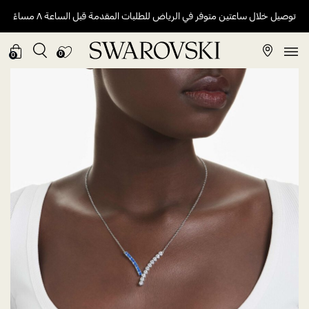
توصيل خلال ساعتين متوفر في الرياض للطلبات المقدمة قبل الساعة ٨ مساءً
0
0