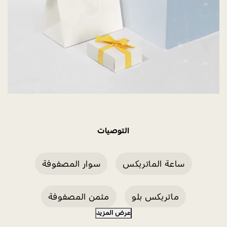
التوصيات
ساعة الماتريكس
سوار المصفوفة
ماتريكس بلو
مثمن المصفوفة
عرض المزيد