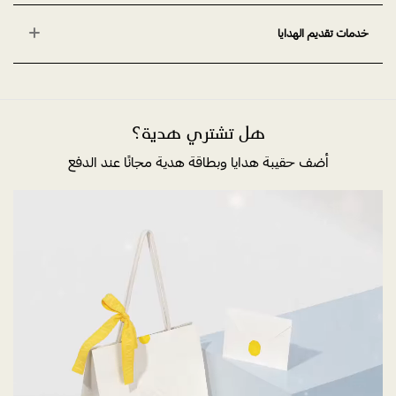
خدمات تقديم الهدايا
هل تشتري هدية؟
أضف حقيبة هدايا وبطاقة هدية مجانًا عند الدفع