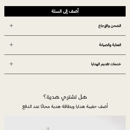
أضف إلى السلة
الشحن والإرجاع
العناية والصيانة
خدمات تقديم الهدايا
هل تشتري هدية؟
أضف حقيبة هدايا وبطاقة هدية مجانًا عند الدفع