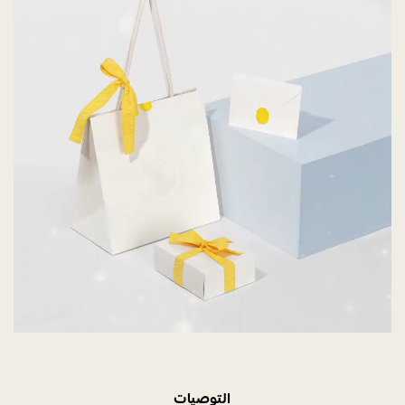
التوصيات