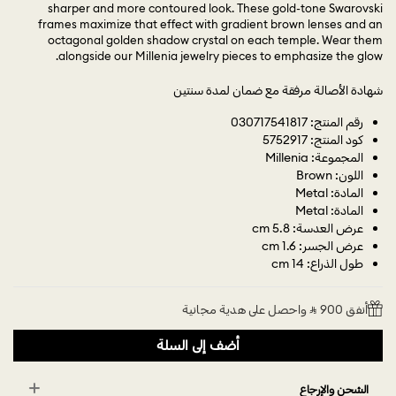
sharper and more contoured look. These gold-tone Swarovski
frames maximize that effect with gradient brown lenses and an
octagonal golden shadow crystal on each temple. Wear them
alongside our Millenia jewelry pieces to emphasize the glow.
شهادة الأصالة مرفقة مع ضمان لمدة سنتين
رقم المنتج: 030717541817
كود المنتج: 5752917
المجموعة: Millenia
اللون: Brown
المادة: Metal
المادة: Metal
عرض العدسة: 5.8 cm
عرض الجسر: 1.6 cm
طول الذراع: 14 cm
أنفق 900 ⃁ واحصل على هدية مجانية
أضف إلى السلة
الشحن والإرجاع