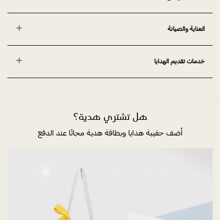
العناية والصيانة
خدمات تقديم الهدايا
هل تشتري هدية؟
أضف حقيبة هدايا وبطاقة هدية مجانًا عند الدفع