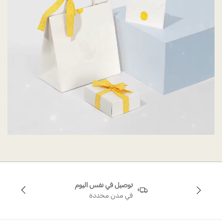
توصيل في نفس اليوم
في مدن محددة