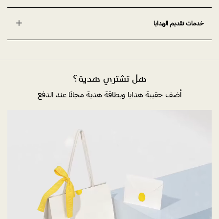
خدمات تقديم الهدايا
هل تشتري هدية؟
أضف حقيبة هدايا وبطاقة هدية مجانًا عند الدفع