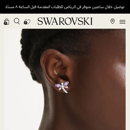
توصيل خلال ساعتين متوفر في الرياض للطلبات المقدمة قبل الساعة ٨ مساءً
0
0