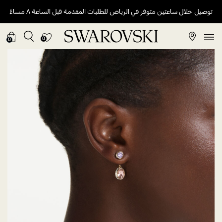
توصيل خلال ساعتين متوفر في الرياض للطلبات المقدمة قبل الساعة ٨ مساءً
0
0