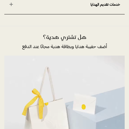
خدمات تقديم الهدايا
هل تشتري هدية؟
أضف حقيبة هدايا وبطاقة هدية مجانًا عند الدفع