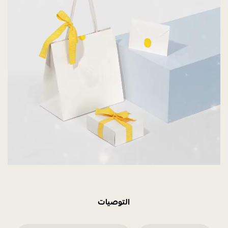
التوصيات