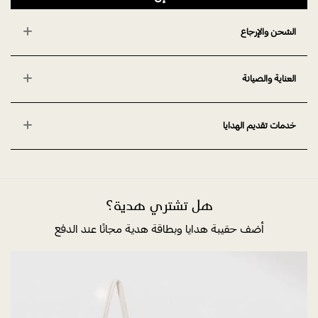
الشحن والإرجاع
العناية والصيانة
خدمات تقديم الهدايا
هل تشتري هدية؟
أضف حقيبة هدايا وبطاقة هدية مجانًا عند الدفع