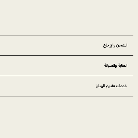
الشحن والإرجاع
العناية والصيانة
خدمات تقديم الهدايا