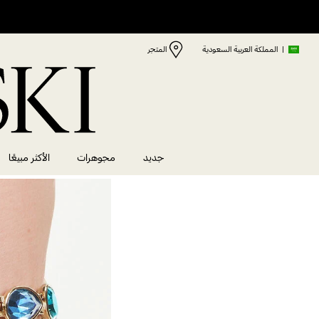
|
المملكة العربية السعودية
المتجر
جديد
مجوهرات
الأكثر مبيعًا