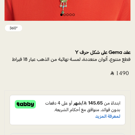
عقد Gema على شكل حرف Y
قطع متنوع، ألوان متعددة، لمسة نهائية من الذهب عيار 18 قيراط
‎ ⃁ ⁦1490⁩ ‎