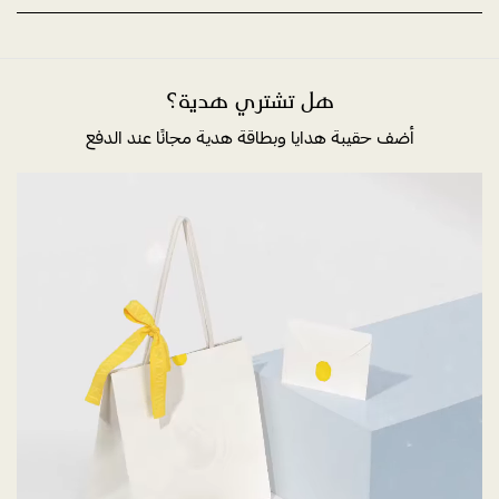
هل تشتري هدية؟
أضف حقيبة هدايا وبطاقة هدية مجانًا عند الدفع