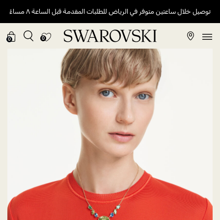
توصيل خلال ساعتين متوفر في الرياض للطلبات المقدمة قبل الساعة ٨ مساءً
0
0