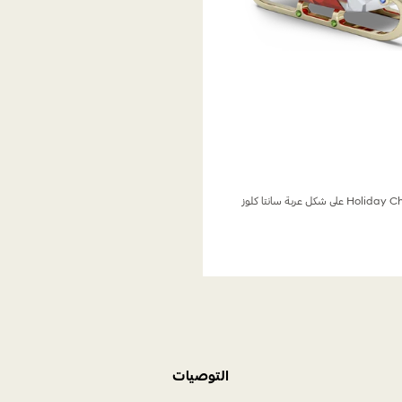
التوصيات