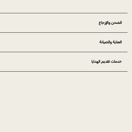
الشحن والإرجاع
العناية والصيانة
خدمات تقديم الهدايا