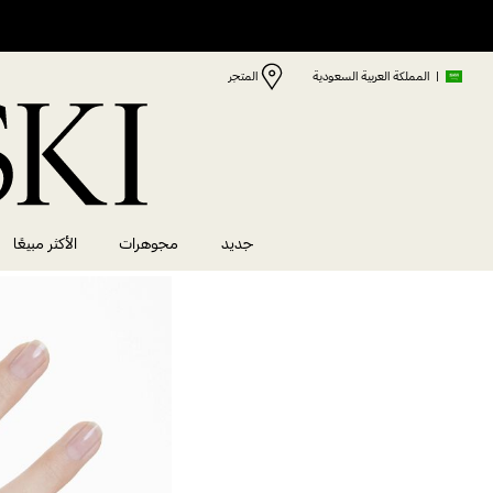
|
المملكة العربية السعودية
المتجر
جديد
مجوهرات
الأكثر مبيعًا