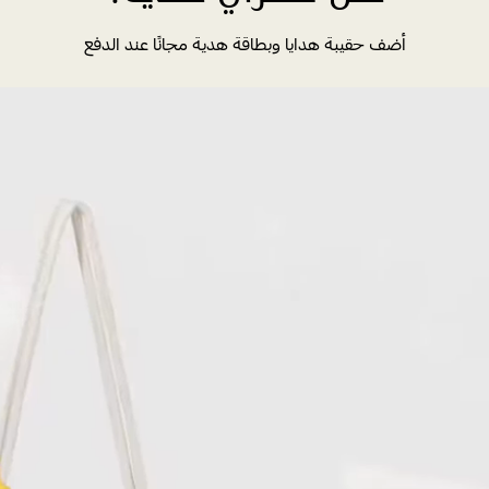
أضف حقيبة هدايا وبطاقة هدية مجانًا عند الدفع