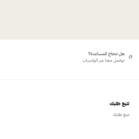
هل تحتاج للمساعدة؟
تواصل معنا عبر الواتساب
تتبع طلبك
تتبع طلبك