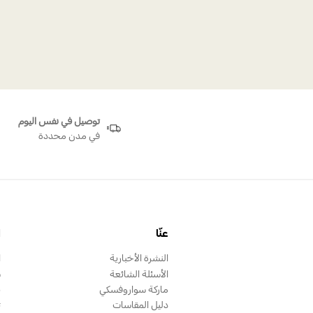
توصيل في نفس اليوم
في مدن محددة
عنّا
ا
النشرة الأخبارية
ا
الأسئلة الشائعة
س
ماركة سواروفسكي
ب
دليل المقاسات
ت