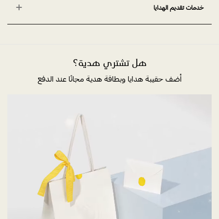
خدمات تقديم الهدايا
هل تشتري هدية؟
أضف حقيبة هدايا وبطاقة هدية مجانًا عند الدفع