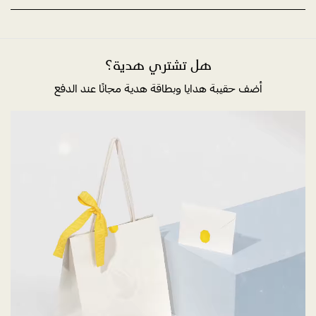
هل تشتري هدية؟
أضف حقيبة هدايا وبطاقة هدية مجانًا عند الدفع